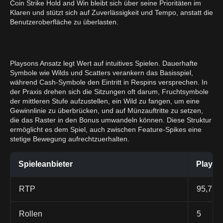
Coin Strike Hold and Win bleibt sich über seine Prioritäten im
Klaren und stützt sich auf Zuverlässigkeit und Tempo, anstatt die
Benutzeroberfläche zu überlasten.
Playsons Ansatz legt Wert auf intuitives Spielen. Dauerhafte
Symbole wie Wilds und Scatters verankern das Basisspiel,
während Cash-Symbole den Eintritt in Respins versprechen. In
der Praxis drehen sich die Sitzungen oft darum, Fruchtsymbole
der mittleren Stufe aufzustellen, ein Wild zu fangen, um eine
Gewinnlinie zu überbrücken, und auf Münzauftritte zu setzen,
die das Raster in den Bonus umwandeln können. Diese Struktur
ermöglicht es dem Spiel, auch zwischen Feature-Spikes eine
stetige Bewegung aufrechtzuerhalten.
Spieleanbieter
Playso
RTP
95,72 
Rollen
5