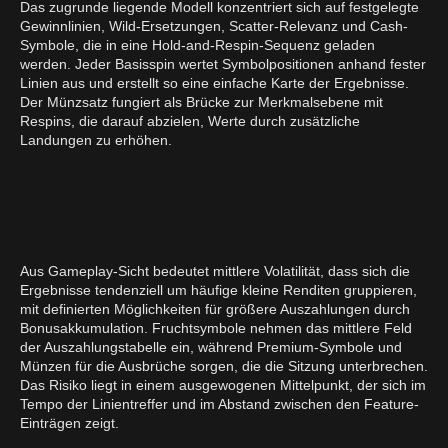
Das zugrunde liegende Modell konzentriert sich auf festgelegte
Gewinnlinien, Wild-Ersetzungen, Scatter-Relevanz und Cash-
Symbole, die in eine Hold-and-Respin-Sequenz geladen
werden. Jeder Basisspin wertet Symbolpositionen anhand fester
Linien aus und erstellt so eine einfache Karte der Ergebnisse.
Der Münzsatz fungiert als Brücke zur Merkmalsebene mit
Respins, die darauf abzielen, Werte durch zusätzliche
Landungen zu erhöhen.
Aus Gameplay-Sicht bedeutet mittlere Volatilität, dass sich die
Ergebnisse tendenziell um häufige kleine Renditen gruppieren,
mit definierten Möglichkeiten für größere Auszahlungen durch
Bonusakkumulation. Fruchtsymbole nehmen das mittlere Feld
der Auszahlungstabelle ein, während Premium-Symbole und
Münzen für die Ausbrüche sorgen, die die Sitzung unterbrechen.
Das Risiko liegt in einem ausgewogenen Mittelpunkt, der sich im
Tempo der Linientreffer und im Abstand zwischen den Feature-
Einträgen zeigt.