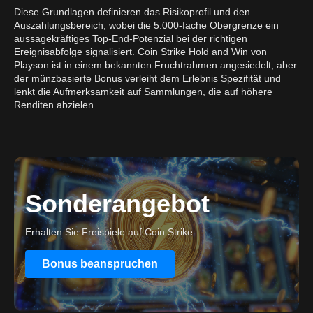
Diese Grundlagen definieren das Risikoprofil und den
Auszahlungsbereich, wobei die 5.000-fache Obergrenze ein
aussagekräftiges Top-End-Potenzial bei der richtigen
Ereignisabfolge signalisiert. Coin Strike Hold and Win von
Playson ist in einem bekannten Fruchtrahmen angesiedelt, aber
der münzbasierte Bonus verleiht dem Erlebnis Spezifität und
lenkt die Aufmerksamkeit auf Sammlungen, die auf höhere
Renditen abzielen.
Sonderangebot
Erhalten Sie Freispiele auf Coin Strike
Bonus beanspruchen