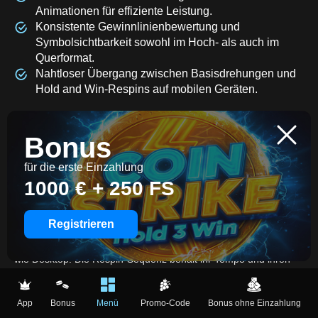
Animationen für effiziente Leistung.
Konsistente Gewinnlinienbewertung und
Symbolsichtbarkeit sowohl im Hoch- als auch im
Querformat.
Nahtloser Übergang zwischen Basisdrehungen und
Hold and Win-Respins auf mobilen Geräten.
Die visuelle Identität bleibt auf allen Geräten konsistent, wobei
Bonus
Goldmünzen und Fruchtsymbole klare Umrisse und
Farbkontraste beibehalten. Diese Konsistenz verstärkt die
Wiedererkennbarkeit von Wilds-, Scatter- und Cash-Symbolen,
für die erste Einzahlung
wo immer auf das Spiel zugegriffen wird. Coin Strike Hold and
1000 € + 250 FS
Win behält die Leistungseffizienz bei, um den Fokus auf
Drehungen statt auf die Schnittstellennavigation zu richten.
Registrieren
Für Reisen oder schnelle Sitzungen machen das kompakte
Layout und die direkte Mechanik das mobile Erlebnis so lesbar
wie Desktop. Die Respin-Sequenz behält ihr Tempo und ihren
Verlauf bei, wobei Münzsperren und Respin-Zähler deutlich
angezeigt werden, um sicherzustellen, dass jeder Schritt des
Bonus während der Bewegung verständlich bleibt.
App
Bonus
Menü
Promo-Code
Bonus ohne Einzahlung