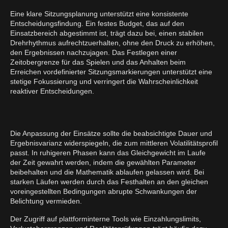
Eine klare Sitzungsplanung unterstützt eine konsistente
Entscheidungsfindung. Ein festes Budget, das auf den
Einsatzbereich abgestimmt ist, trägt dazu bei, einen stabilen
Drehrhythmus aufrechtzuerhalten, ohne den Druck zu erhöhen,
den Ergebnissen nachzujagen. Das Festlegen einer
Zeitobergrenze für das Spielen und das Anhalten beim
Erreichen vordefinierter Sitzungsmarkierungen unterstützt eine
stetige Fokussierung und verringert die Wahrscheinlichkeit
reaktiver Entscheidungen.
Die Anpassung der Einsätze sollte die beabsichtigte Dauer und
Ergebnisvarianz widerspiegeln, die zum mittleren Volatilitätsprofil
passt. In ruhigeren Phasen kann das Gleichgewicht im Laufe
der Zeit gewahrt werden, indem die gewählten Parameter
beibehalten und die Mathematik ablaufen gelassen wird. Bei
starken Läufen werden durch das Festhalten an den gleichen
voreingestellten Bedingungen abrupte Schwankungen der
Belichtung vermieden.
Der Zugriff auf plattforminterne Tools wie Einzahlungslimits,