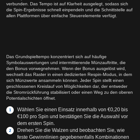
verbunden. Das Tempo ist auf Klarheit ausgelegt, sodass sich
die Spin-Ergebnisse schnell einpendeln und die Schnittstelle auf
allen Plattformen über einfache Steuerelemente verfügt.
Das Grundspieltempo konzentriert sich auf häufige
Symbolauswertungen und intermittierende Münzauftritte, die
den Bonus vorwegnehmen. Wenn der Bonus ausgelöst wird,
wechselt das Raster in einen dedizierten Respin-Modus, in dem
sich Münzwerte ansammeln können. Jeder Spin stellt einen
geschlossenen Kreislauf von Möglichkeiten dar, der entweder
die Stromrückführung stabilisiert oder einen Weg zu den oberen
Potentialschichten öffnet.
Wählen Sie einen Einsatz innerhalb von €0,20 bis
€100 pro Spin und bestätigen Sie die Auswahl vor
dem ersten Spin.
Drehen Sie die Walzen und beobachten Sie, wie
feste Gewinnlinien gegebenenfalls Kombinationen