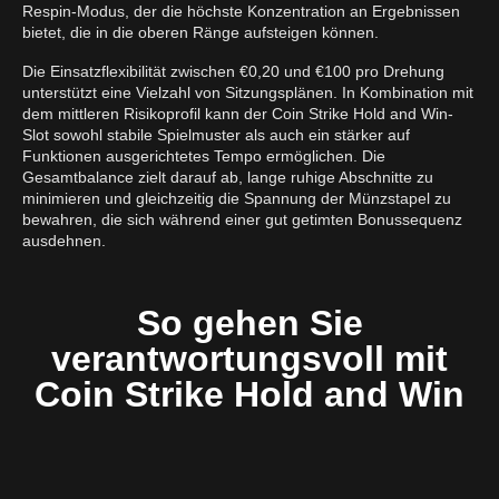
Respin-Modus, der die höchste Konzentration an Ergebnissen
bietet, die in die oberen Ränge aufsteigen können.
Die Einsatzflexibilität zwischen €0,20 und €100 pro Drehung
unterstützt eine Vielzahl von Sitzungsplänen. In Kombination mit
dem mittleren Risikoprofil kann der Coin Strike Hold and Win-
Slot sowohl stabile Spielmuster als auch ein stärker auf
Funktionen ausgerichtetes Tempo ermöglichen. Die
Gesamtbalance zielt darauf ab, lange ruhige Abschnitte zu
minimieren und gleichzeitig die Spannung der Münzstapel zu
bewahren, die sich während einer gut getimten Bonussequenz
ausdehnen.
So gehen Sie
verantwortungsvoll mit
Coin Strike Hold and Win