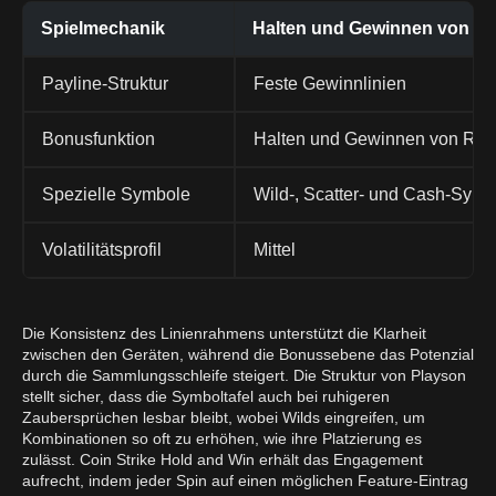
Spielmechanik
Halten und Gewinnen von 
Payline-Struktur
Feste Gewinnlinien
Bonusfunktion
Halten und Gewinnen von Res
Spezielle Symbole
Wild-, Scatter- und Cash-Symb
Volatilitätsprofil
Mittel
Die Konsistenz des Linienrahmens unterstützt die Klarheit
zwischen den Geräten, während die Bonussebene das Potenzial
durch die Sammlungsschleife steigert. Die Struktur von Playson
stellt sicher, dass die Symboltafel auch bei ruhigeren
Zaubersprüchen lesbar bleibt, wobei Wilds eingreifen, um
Kombinationen so oft zu erhöhen, wie ihre Platzierung es
zulässt. Coin Strike Hold and Win erhält das Engagement
aufrecht, indem jeder Spin auf einen möglichen Feature-Eintrag