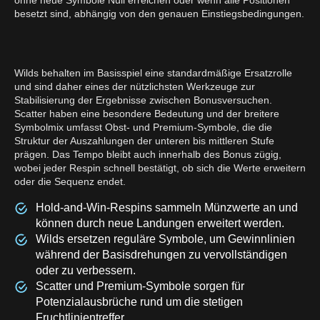
besetzt sind, abhängig von den genauen Einstiegsbedingungen.
Wilds behalten im Basisspiel eine standardmäßige Ersatzrolle
und sind daher eines der nützlichsten Werkzeuge zur
Stabilisierung der Ergebnisse zwischen Bonusversuchen.
Scatter haben eine besondere Bedeutung und der breitere
Symbolmix umfasst Obst- und Premium-Symbole, die die
Struktur der Auszahlungen der unteren bis mittleren Stufe
prägen. Das Tempo bleibt auch innerhalb des Bonus zügig,
wobei jeder Respin schnell bestätigt, ob sich die Werte erweitern
oder die Sequenz endet.
Hold-and-Win-Respins sammeln Münzwerte an und
können durch neue Landungen erweitert werden.
Wilds ersetzen reguläre Symbole, um Gewinnlinien
während der Basisdrehungen zu vervollständigen
oder zu verbessern.
Scatter und Premium-Symbole sorgen für
Potenzialausbrüche rund um die stetigen
Fruchtlinientreffer.