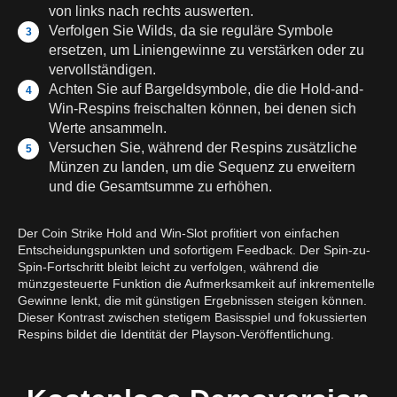
von links nach rechts auswerten.
Verfolgen Sie Wilds, da sie reguläre Symbole
ersetzen, um Liniengewinne zu verstärken oder zu
vervollständigen.
Achten Sie auf Bargeldsymbole, die die Hold-and-
Win-Respins freischalten können, bei denen sich
Werte ansammeln.
Versuchen Sie, während der Respins zusätzliche
Münzen zu landen, um die Sequenz zu erweitern
und die Gesamtsumme zu erhöhen.
Der Coin Strike Hold and Win-Slot profitiert von einfachen
Entscheidungspunkten und sofortigem Feedback. Der Spin-zu-
Spin-Fortschritt bleibt leicht zu verfolgen, während die
münzgesteuerte Funktion die Aufmerksamkeit auf inkrementelle
Gewinne lenkt, die mit günstigen Ergebnissen steigen können.
Dieser Kontrast zwischen stetigem Basisspiel und fokussierten
Respins bildet die Identität der Playson-Veröffentlichung.