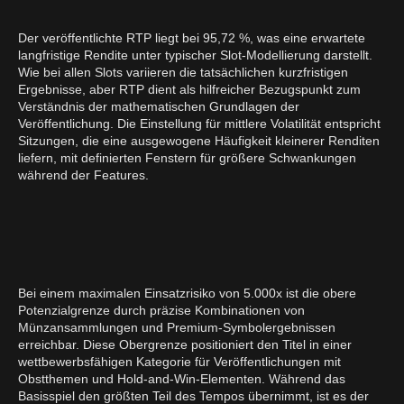
Der veröffentlichte RTP liegt bei 95,72 %, was eine erwartete
langfristige Rendite unter typischer Slot-Modellierung darstellt.
Wie bei allen Slots variieren die tatsächlichen kurzfristigen
Ergebnisse, aber RTP dient als hilfreicher Bezugspunkt zum
Verständnis der mathematischen Grundlagen der
Veröffentlichung. Die Einstellung für mittlere Volatilität entspricht
Sitzungen, die eine ausgewogene Häufigkeit kleinerer Renditen
liefern, mit definierten Fenstern für größere Schwankungen
während der Features.
Bei einem maximalen Einsatzrisiko von 5.000x ist die obere
Potenzialgrenze durch präzise Kombinationen von
Münzansammlungen und Premium-Symbolergebnissen
erreichbar. Diese Obergrenze positioniert den Titel in einer
wettbewerbsfähigen Kategorie für Veröffentlichungen mit
Obstthemen und Hold-and-Win-Elementen. Während das
Basisspiel den größten Teil des Tempos übernimmt, ist es der